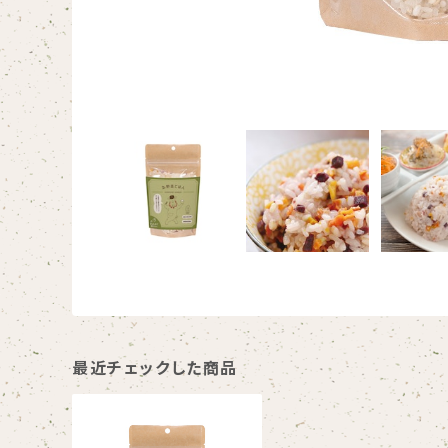
最近チェックした商品