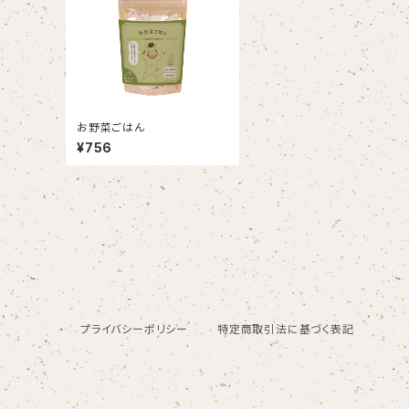
お野菜ごはん
¥756
プライバシーポリシー
特定商取引法に基づく表記