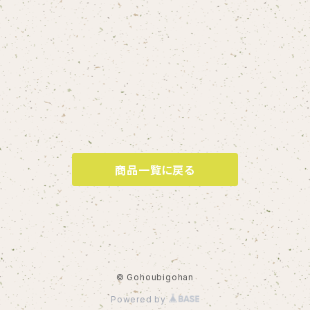
商品一覧に戻る
© Gohoubigohan
Powered by